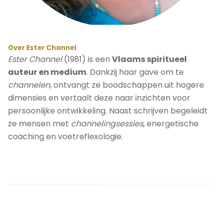
Over Ester Channel
Ester Channel
(1981) is een
Vlaams spiritueel
auteur en medium
. Dankzij haar gave om te
channelen
, ontvangt ze boodschappen uit hogere
dimensies en vertaalt deze naar inzichten voor
persoonlijke ontwikkeling. Naast schrijven begeleidt
ze mensen met
channelingsessies
, energetische
coaching en voetreflexologie.