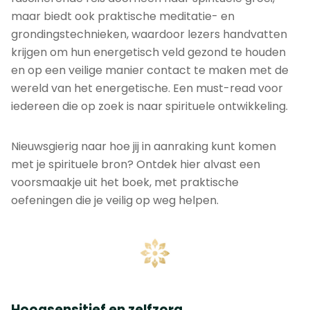
maar biedt ook praktische meditatie- en
grondingstechnieken, waardoor lezers handvatten
krijgen om hun energetisch veld gezond te houden
en op een veilige manier contact te maken met de
wereld van het energetische. Een must-read voor
iedereen die op zoek is naar spirituele ontwikkeling.
Nieuwsgierig naar hoe jij in aanraking kunt komen
met je spirituele bron? Ontdek hier alvast een
voorsmaakje uit het boek, met praktische
oefeningen die je veilig op weg helpen.
Hoogsensitief en zelfzorg