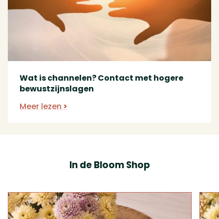
Wat is channelen? Contact met hogere
bewustzijnslagen
Meer lezen
In de Bloom Shop