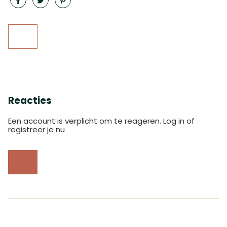
Reacties
Een account is verplicht om te reageren. Log in of
registreer je nu