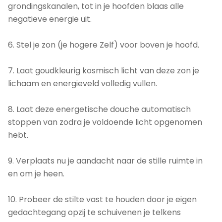
grondingskanalen, tot in je hoofden blaas alle
negatieve energie uit.
6. Stel je zon (je hogere Zelf) voor boven je hoofd.
7. Laat goudkleurig kosmisch licht van deze zon je
lichaam en energieveld volledig vullen.
8. Laat deze energetische douche automatisch
stoppen van zodra je voldoende licht opgenomen
hebt.
9. Verplaats nu je aandacht naar de stille ruimte in
en om je heen.
10. Probeer de stilte vast te houden door je eigen
gedachtegang opzij te schuivenen je telkens