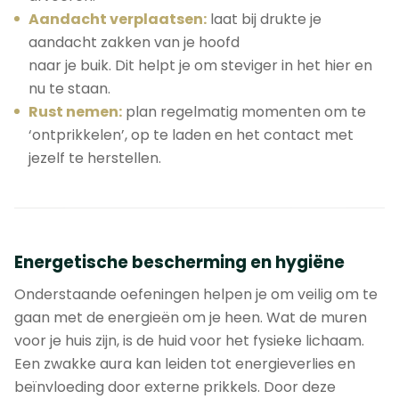
Aandacht verplaatsen:
laat bij drukte je
aandacht zakken van je hoofd
naar je buik. Dit helpt je om steviger in het hier en
nu te staan.
Rust nemen:
plan regelmatig momenten om te
‘ontprikkelen’, op te laden en het contact met
jezelf te herstellen.
Energetische bescherming en hygiëne
Onderstaande oefeningen helpen je om veilig om te
gaan met de energieën om je heen. Wat de muren
voor je huis zijn, is de huid voor het fysieke lichaam.
Een zwakke aura kan leiden tot energieverlies en
beïnvloeding door externe prikkels. Door deze