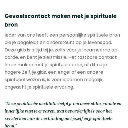
Gevoelscontact maken met je spirituele
bron
Ieder van ons heeft een persoonlijke spirituele bron
die je begeleidt en ondersteunt op je levenspad.
Deze gids is altijd bij je, zelfs vóór je incarneerde op
aarde, en kent je zielsmissie. Het tastbare contact
leren maken met je spirituele bron, of dit nu je
hogere Zelf, je gids, een engel of een andere
spiritueel wezen is, is voor iedereen mogelijk,
ongeacht je spirituele ervaring.
”Deze praktische meditatie helpt je om meer stilte, ruimte en
innerlijke rust te ervaren, wat bevorderlijk is voor het
versterken van de verbinding met jezelf en je spirituele
bron.”