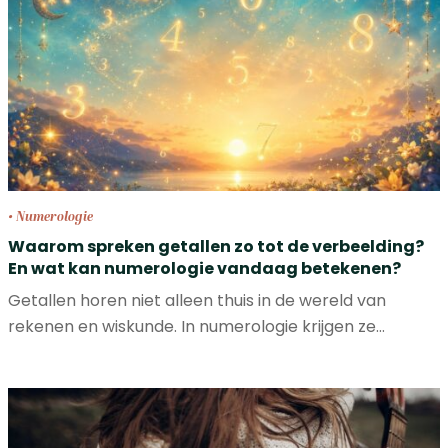
• Numerologie
Waarom spreken getallen zo tot de verbeelding?
En wat kan numerologie vandaag betekenen?
Getallen horen niet alleen thuis in de wereld van
rekenen en wiskunde. In numerologie krijgen ze…