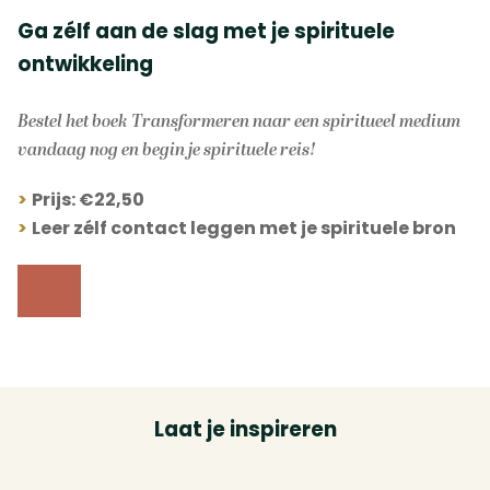
Ga zélf aan de slag met je spirituele
ontwikkeling
Bestel het boek Transformeren naar een spiritueel medium
vandaag nog en begin je spirituele reis!
>
Prijs: €22,50
>
Leer zélf contact leggen met je spirituele bron
Laat je inspireren