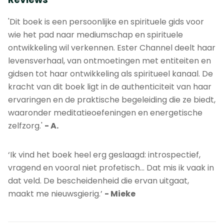
'Dit boek is een persoonlijke en spirituele gids voor
wie het pad naar mediumschap en spirituele
ontwikkeling wil verkennen. Ester Channel deelt haar
levensverhaal, van ontmoetingen met entiteiten en
gidsen tot haar ontwikkeling als spiritueel kanaal. De
kracht van dit boek ligt in de authenticiteit van haar
ervaringen en de praktische begeleiding die ze biedt,
waaronder meditatieoefeningen en energetische
zelfzorg.'
- A.
‘Ik vind het boek heel erg geslaagd: introspectief,
vragend en vooral niet profetisch... Dat mis ik vaak in
dat veld. De bescheidenheid die ervan uitgaat,
maakt me nieuwsgierig.’
- Mieke