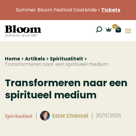
Summer Bloom Festival Oostende •
Tickets
0
Home
Artikels
Spiritualiteit
Transformeren naar een spiritueel medium
Transformeren naar een
spiritueel medium
Ester Channel
20/11/2025
Spiritualiteit