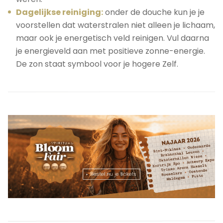
Dagelijkse reiniging:
onder de douche kun je je
voorstellen dat waterstralen niet alleen je lichaam,
maar ook je energetisch veld reinigen. Vul daarna
je energieveld aan met positieve zonne-energie.
De zon staat symbool voor je hogere Zelf.