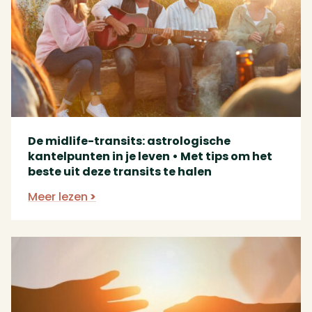
De midlife-transits: astrologische
kantelpunten in je leven • Met tips om het
beste uit deze transits te halen
Meer lezen