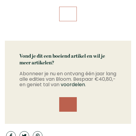
Vond je dit een boeiend artikel en wil je
meer artikelen?
Abonneer je nu en ontvang één jaar lang
alle edities van Bloom. Bespaar €40,80,-
en geniet tal van
voordelen
.