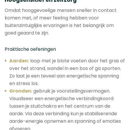
Omdat hooggevoelige mensen sneller in contact
komen met, of meer feeling hebben voor
buitenzintuiglijke ervaringen is het belangrijk om
goed geaard te zijn.
Praktische oefeningen
Aarden:
loop met je blote voeten door het gras of
over het strand, wandel in een bos of ga sporten.
Zo laat je een teveel aan energetische spanning
en stress los.
Gronden:
gebruik je voorstellingsvermogen.
Visualiseer een energetische verbindingkoord
tussen je stuitchakra en het centrum van de
aarde. Via deze verbinding kun je stabiliserende
aarde-energie opnemen en spanning of emoties
afvoeren.