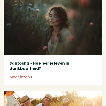
Santosha • Hoe leer je leven in
dankbaarheid?
Meer lezen