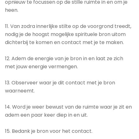
opnieuw te focussen op de stille ruimte in en om je
heen.
11. Van zodra innerlijke stilte op de voorgrond treedt,
nodig je de hoogst mogelijke spirituele bron uitom
dichterbij te komen en contact met je te maken.
12. Adem de energie van je bron in en laat ze zich
met jouw energie vermengen.
13. Observeer waar je dit contact met je bron
waarneemt.
14. Word je weer bewust van de ruimte waar je zit en
adem een paar keer diep in en uit.
15. Bedank je bron voor het contact.