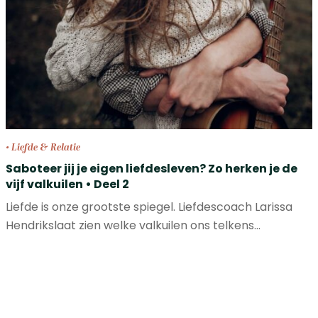
• Liefde & Relatie
Saboteer jij je eigen liefdesleven? Zo herken je de
vijf valkuilen • Deel 2
Liefde is onze grootste spiegel. Liefdescoach Larissa
Hendrikslaat zien welke valkuilen ons telkens…