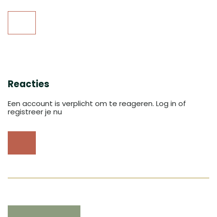
Reacties
Een account is verplicht om te reageren. Log in of
registreer je nu