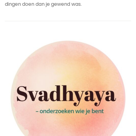
dingen doen dan je gewend was.