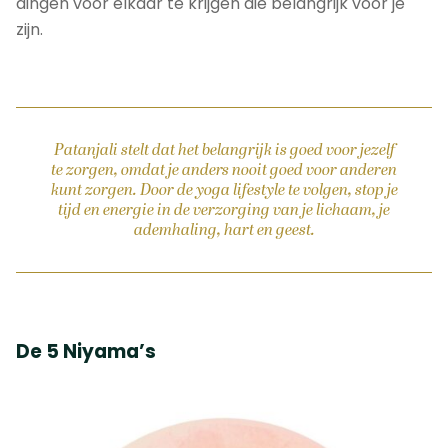
dingen voor elkaar te krijgen die belangrijk voor je
zijn.
Patanjali stelt dat het belangrijk is goed voor jezelf
te zorgen, omdat je anders nooit goed voor anderen
kunt zorgen. Door de yoga lifestyle te volgen, stop je
tijd en energie in de verzorging van je lichaam, je
ademhaling, hart en geest.
De 5 Niyama’s