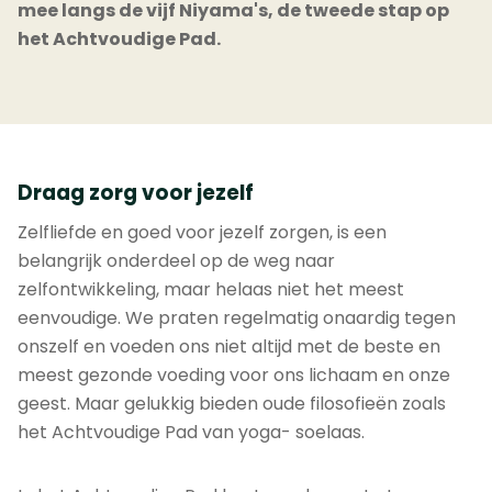
mee langs de vijf Niyama's, de tweede stap op
het Achtvoudige Pad.
Draag zorg voor jezelf
Zelfliefde en goed voor jezelf zorgen, is een
belangrijk onderdeel op de weg naar
zelfontwikkeling, maar helaas niet het meest
eenvoudige. We praten regelmatig onaardig tegen
onszelf en voeden ons niet altijd met de beste en
meest gezonde voeding voor ons lichaam en onze
geest. Maar gelukkig bieden oude filosofieën zoals
het Achtvoudige Pad van yoga- soelaas.