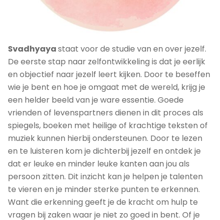
Svadhyaya
staat voor de studie van en over jezelf.
De eerste stap naar zelfontwikkeling is dat je eerlijk
en objectief naar jezelf leert kijken. Door te beseffen
wie je bent en hoe je omgaat met de wereld, krijg je
een helder beeld van je ware essentie. Goede
vrienden of levenspartners dienen in dit proces als
spiegels, boeken met heilige of krachtige teksten of
muziek kunnen hierbij ondersteunen. Door te lezen
en te luisteren kom je dichterbij jezelf en ontdek je
dat er leuke en minder leuke kanten aan jou als
persoon zitten. Dit inzicht kan je helpen je talenten
te vieren en je minder sterke punten te erkennen.
Want die erkenning geeft je de kracht om hulp te
vragen bij zaken waar je niet zo goed in bent. Of je