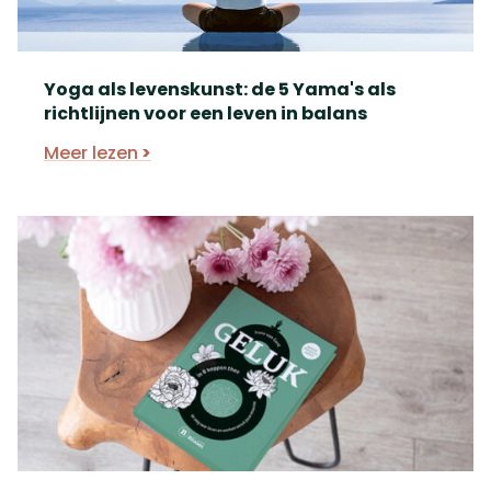
Yoga als levenskunst: de 5 Yama's als
richtlijnen voor een leven in balans
Meer lezen