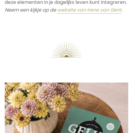
deze elementen in je dagelijks leven kunt integreren.
Neem een kijkje op de
website van Irene van Gent
.