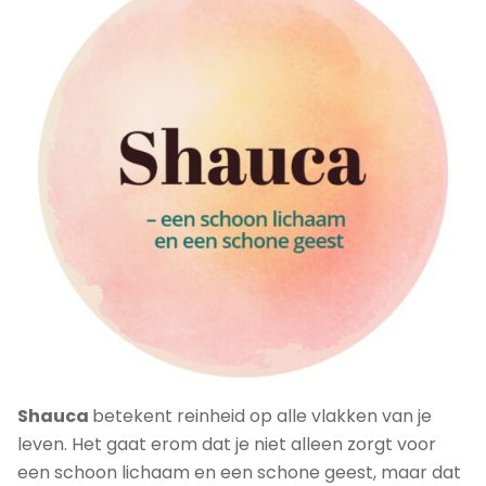
Shauca
betekent reinheid op alle vlakken van je
leven. Het gaat erom dat je niet alleen zorgt voor
een schoon lichaam en een schone geest, maar dat