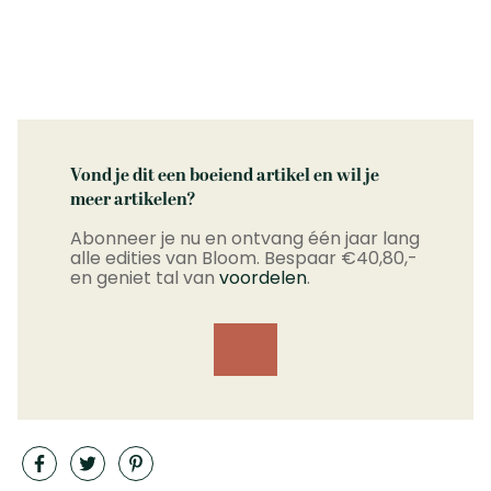
Vond je dit een boeiend artikel en wil je
meer artikelen?
Abonneer je nu en ontvang één jaar lang
alle edities van Bloom. Bespaar €40,80,-
en geniet tal van
voordelen
.