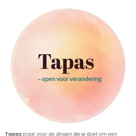
Tapas
staat voor de dingen die je doet om een