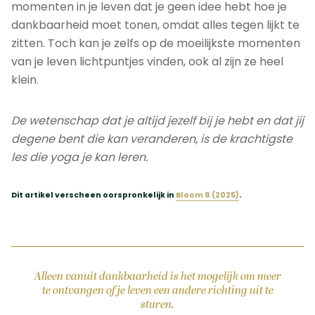
momenten in je leven dat je geen idee hebt hoe je
dankbaarheid moet tonen, omdat alles tegen lijkt te
zitten. Toch kan je zelfs op de moeilijkste momenten
van je leven lichtpuntjes vinden, ook al zijn ze heel
klein.
De wetenschap dat je altijd jezelf bij je hebt en dat jij
degene bent die kan veranderen, is de krachtigste
les die yoga je kan leren.
Dit artikel verscheen oorspronkelijk in
Bloom 8 (2025)
.
Alleen vanuit dankbaarheid is het mogelijk om meer
te ontvangen of je leven een andere richting uit te
sturen.