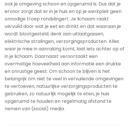
ook je omgeving schoon en opgeruimd is. Dus dat je
ervoor zorgt dat er in je huis en op je werkplek geen
onnodige troep rondslingert. Je lichaam raakt
vervuild door wat je eet en drinkt en dat waaraan je
wordt blootgesteld; denk aan uitlaatgassen,
elektrische stralingen, verzorgingsproducten. Alles
waar je mee in aanraking komt, laat iets achter op of
in je lichaam. Daarnaast veroorzaakt een
overmatige hoeveelheid aan informatie een drukke
en onrustige geest. Om schoon te blijven is het
belangrijk om niet te veel in vervuilende omgevingen
te vertoeven, natuurlijke verzorgingsproducten te
gebruiken, zo natuurlijk mogelijk te eten, je huis
opgeruimd te houden en regelmatig afstand te
nemen van (social) media.