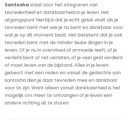
Santosha
staat voor het integreren van
tevredenheid en dankbaarheid in je leven. Het
uitgangspunt hierbij is dat je echt geluk vindt als je
tevreden bent met wie je nu bent en dankbaar voor
wat je op dit moment bezit. Het betekent dat je ook
tevreden bent met de minder leuke dingen in je
leven. Of je nu in overvloed of armoede leeft, of je
verliefd bent of net verlaten, of je veel geld verdient
of moet leven van de bijstand. Alles in je leven
gebeurt met een reden en vanuit de gedachte van
santosha dien je daar tevreden mee en dankbaar
voor te zijn. Want alleen vanuit dankbaarheid is het
mogelijk om meer te ontvangen of je leven een
andere richting uit te sturen.