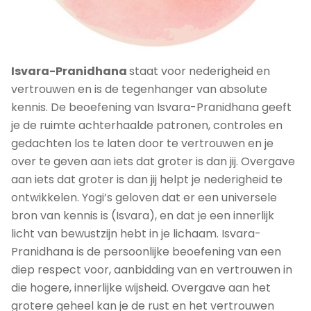
Isvara-Pranidhana
staat voor nederigheid en
vertrouwen en is de tegenhanger van absolute
kennis. De beoefening van Isvara-Pranidhana geeft
je de ruimte achterhaalde patronen, controles en
gedachten los te laten door te vertrouwen en je
over te geven aan iets dat groter is dan jij. Overgave
aan iets dat groter is dan jij helpt je nederigheid te
ontwikkelen. Yogi’s geloven dat er een universele
bron van kennis is (Isvara), en dat je een innerlijk
licht van bewustzijn hebt in je lichaam. Isvara-
Pranidhana is de persoonlijke beoefening van een
diep respect voor, aanbidding van en vertrouwen in
die hogere, innerlijke wijsheid. Overgave aan het
grotere geheel kan je de rust en het vertrouwen