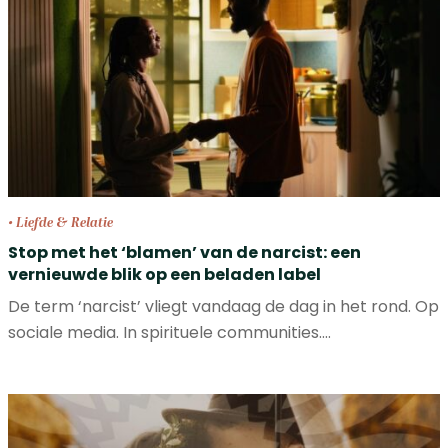
• Liefde & Relatie
Stop met het ‘blamen’ van de narcist: een
vernieuwde blik op een beladen label
De term ‘narcist’ vliegt vandaag de dag in het rond. Op
sociale media. In spirituele communities.…