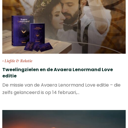
• Liefde & Relatie
Tweelingzielen en de Avaera Lenormand Love
editie
De missie van de Avaera Lenormand Love editie – die
zelfs gelanceerd is op 14 februari,…