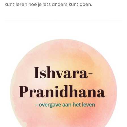
kunt leren hoe je iets anders kunt doen.