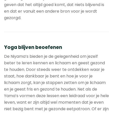
geven dat het altijd goed komt, dat niets blijvend is
en dat er vanuit een andere bron voor je wordt
gezorgd.
Yoga blijven beoefenen
De Niyama’s bieden je de gelegenheid om jezelf
beter te leren kennen en lichaam en geest gezond
te houden. Door steeds weer te ontdekken waar je
staat, hoe dankbaar je bent en hoe je voor je
lichaam zorgt, kan je stappen zetten om je lichaam
en je geest fris en gezond te houden. Net als de
Yama’s vormen deze lessen een leidraad voor je hele
leven, want er zijn altijd wel momenten dat je even
niet bezig bent met je gezonde eetpatroon. Of er zijn