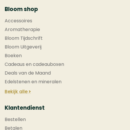
Bloom shop
Accessoires
Aromatherapie
Bloom Tijdschrift
Bloom Uitgeverij
Boeken
Cadeaus en cadeauboxen
Deals van de Maand
Edelstenen en mineralen
Bekijk alle
Klantendienst
Bestellen
Betalen