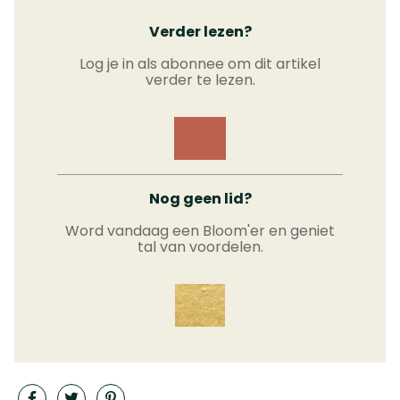
Verder lezen?
Log je in als abonnee om dit artikel
verder te lezen.
Nog geen lid?
Word vandaag een Bloom'er en geniet
tal van voordelen.