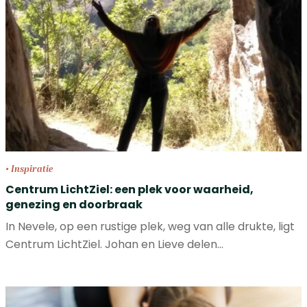
• Inspiratie
Centrum LichtZiel: een plek voor waarheid,
genezing en doorbraak
In Nevele, op een rustige plek, weg van alle drukte, ligt
Centrum LichtZiel. Johan en Lieve delen…