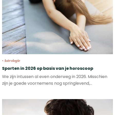
• Astrologie
Sporten in 2026 op basis van je horoscoop
We zijn intussen al even onderweg in 2026. Misschien
zijn je goede voornemens nog springlevend,…