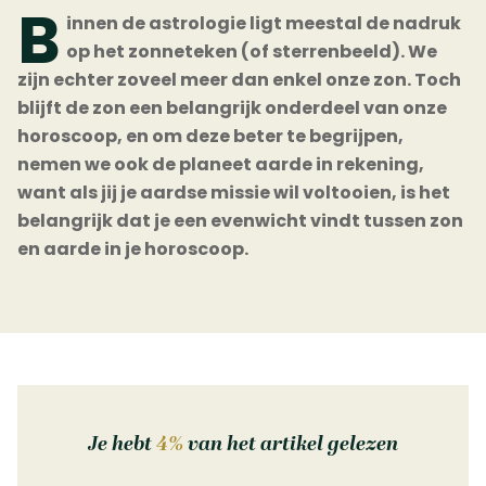
B
innen de astrologie ligt meestal de nadruk
op het zonneteken (of sterrenbeeld). We
zijn echter zoveel meer dan enkel onze zon. Toch
blijft de zon een belangrijk onderdeel van onze
horoscoop, en om deze beter te begrijpen,
nemen we ook de planeet aarde in rekening,
want als jij je aardse missie wil voltooien, is het
belangrijk dat je een evenwicht vindt tussen zon
en aarde in je horoscoop.
Je hebt
4%
van het artikel gelezen