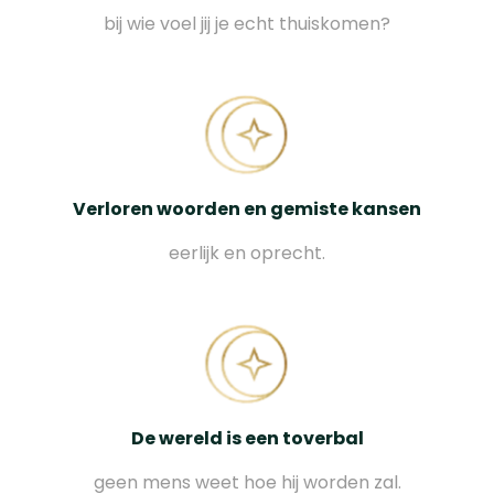
bij wie voel jij je echt thuiskomen?
Verloren woorden en gemiste kansen
eerlijk en oprecht.
De wereld is een toverbal
geen mens weet hoe hij worden zal.