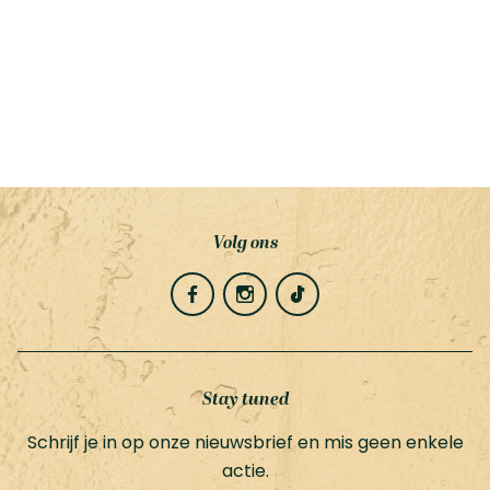
Volg ons
Stay tuned
Schrijf je in op onze nieuwsbrief en mis geen enkele
actie.