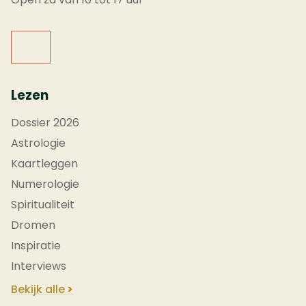
Lezen
Dossier 2026
Astrologie
Kaartleggen
Numerologie
Spiritualiteit
Dromen
Inspiratie
Interviews
Bekijk alle