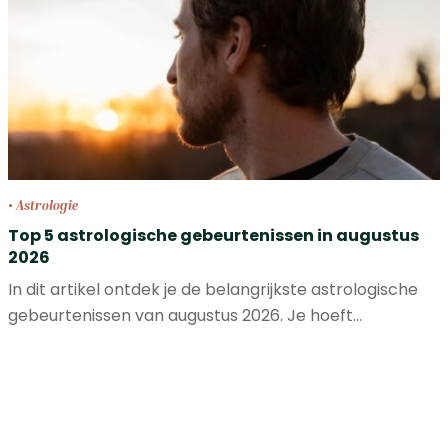
• Astrologie
Top 5 astrologische gebeurtenissen in augustus
2026
In dit artikel ontdek je de belangrijkste astrologische
gebeurtenissen van augustus 2026. Je hoeft…