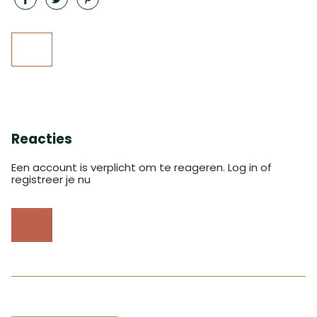
Reacties
Een account is verplicht om te reageren. Log in of
registreer je nu