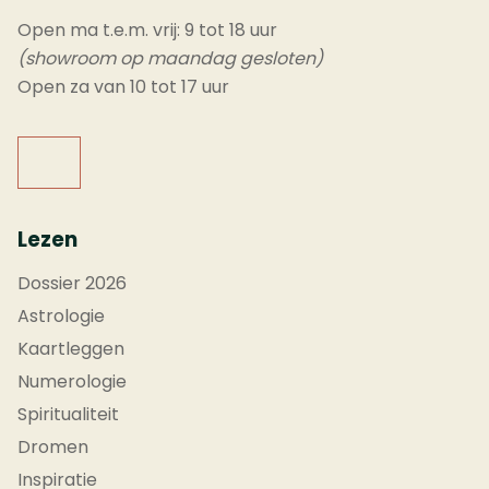
Open ma t.e.m. vrij: 9 tot 18 uur
(showroom op maandag gesloten)
Open za van 10 tot 17 uur
Lezen
Dossier 2026
Astrologie
Kaartleggen
Numerologie
Spiritualiteit
Dromen
Inspiratie