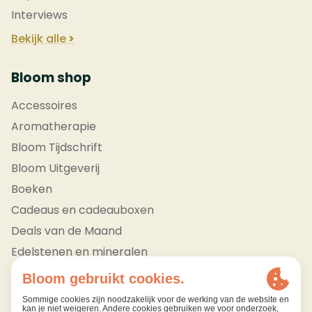
Interviews
Bekijk alle
Bloom shop
Accessoires
Aromatherapie
Bloom Tijdschrift
Bloom Uitgeverij
Boeken
Cadeaus en cadeauboxen
Deals van de Maand
Edelstenen en mineralen
Bekijk alle