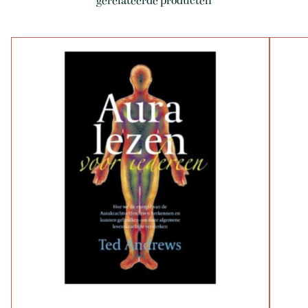
gerelateerde producten