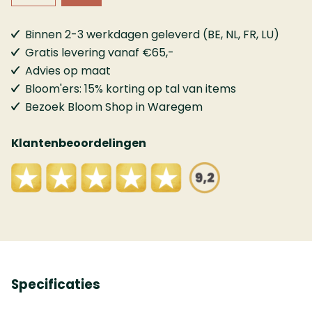
Binnen 2-3 werkdagen geleverd (BE, NL, FR, LU)
Gratis levering vanaf €65,-
Advies op maat
Bloom'ers: 15% korting op tal van items
Bezoek Bloom Shop in Waregem
Klantenbeoordelingen
Specificaties