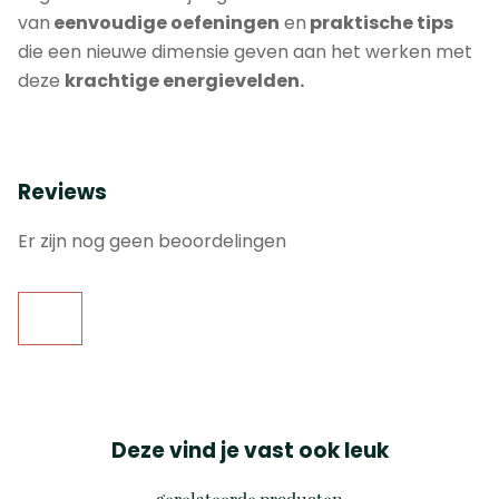
van
eenvoudige oefeningen
en
praktische tips
die een nieuwe dimensie geven aan het werken met
deze
k
rachtige energievelden.
Reviews
Er zijn nog geen beoordelingen
Deze vind je vast ook leuk