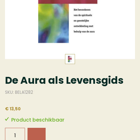
De Aura als Levensgids
SKU: BELA1282
€ 13,50
Product beschikbaar