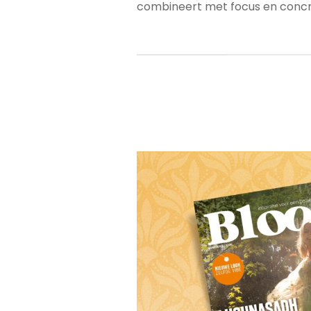
combineert met focus en concre