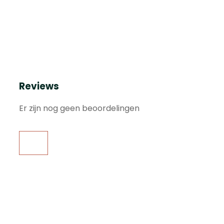
Reviews
Er zijn nog geen beoordelingen