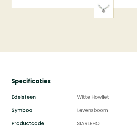
Specificaties
Edelsteen
Witte Howliet
Symbool
Levensboom
Productcode
SIARLEHO