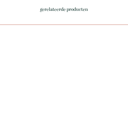
gerelateerde producten