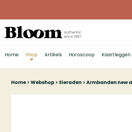
Home
Shop
Artikels
Horoscoop
Kaartleggen
Home
Webshop
Sieraden
Armbanden new a