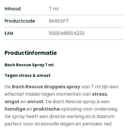
Inhoud
7 ml
Productcode
BARESP7
EAN
5000488104233
Productinformatie
Bach Rescue Spray 7 ml
Tegen stress & onrust
De
Bach Rescue druppels spray
van 7 ml zijn een
effectief middel tegen momenten van
stress
,
angst
en
onrust
. De Bach Rescue spray is een
handige
en
praktische
oplossing voor onderweg.
De spray heeft een directe werking en is daarom
perfect voor stressvolle dagen en periodes. Het