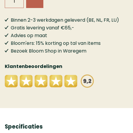
Binnen 2-3 werkdagen geleverd (BE, NL, FR, LU)
Gratis levering vanaf €65,-
Advies op maat
Bloom'ers: 15% korting op tal van items
Bezoek Bloom Shop in Waregem
Klantenbeoordelingen
Specificaties