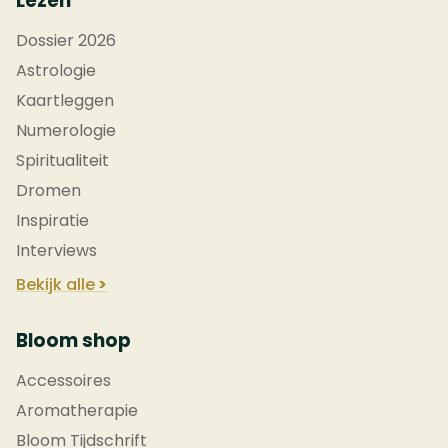
Lezen
Dossier 2026
Astrologie
Kaartleggen
Numerologie
Spiritualiteit
Dromen
Inspiratie
Interviews
Bekijk alle
Bloom shop
Accessoires
Aromatherapie
Bloom Tijdschrift