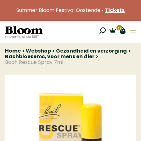
Summer Bloom Festival Oostende •
Tickets
0
Home
Webshop
Gezondheid en verzorging
Bachbloesems , voor mens en dier
Bach Rescue Spray 7ml