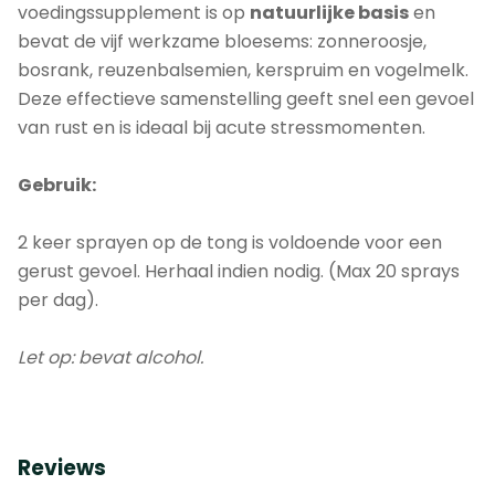
voedingssupplement is op
natuurlijke
basis
en
bevat de vijf werkzame bloesems: zonneroosje,
bosrank, reuzenbalsemien, kerspruim en vogelmelk.
Deze effectieve samenstelling geeft snel een gevoel
van rust en is ideaal bij acute stressmomenten.
Gebruik:
2 keer sprayen op de tong is voldoende voor een
gerust gevoel. Herhaal indien nodig. (Max 20 sprays
per dag).
Let op: bevat alcohol.
Reviews