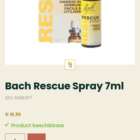
Bach Rescue Spray 7ml
SKU: BARESP7
€ 16,95
Product beschikbaar