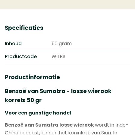
Specificaties
Inhoud
50 gram
Productcode
WILBS
Productinformatie
Benzoë van Sumatra - losse wierook
korrels 50 gr
Voor een gunstige handel
Benzoë van Sumatra losse wierook
wordt in Indo-
China geoogst, binnen het koninkrijk van Sian. In