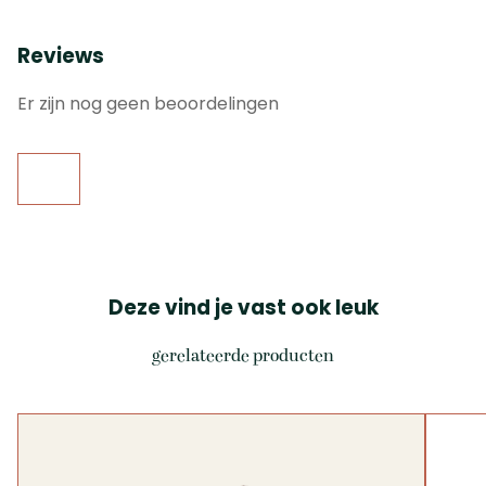
Reviews
Er zijn nog geen beoordelingen
Deze vind je vast ook leuk
gerelateerde producten