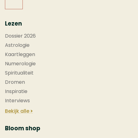
Lezen
Dossier 2026
Astrologie
Kaartleggen
Numerologie
Spiritualiteit
Dromen
Inspiratie
Interviews
Bekijk alle
Bloom shop