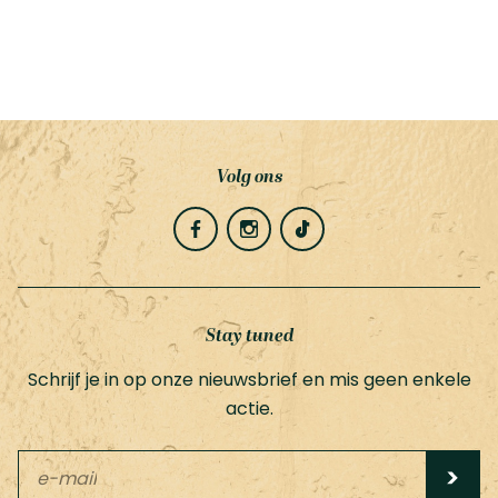
Volg ons
Stay tuned
Schrijf je in op onze nieuwsbrief en mis geen enkele
actie.
Leave
this