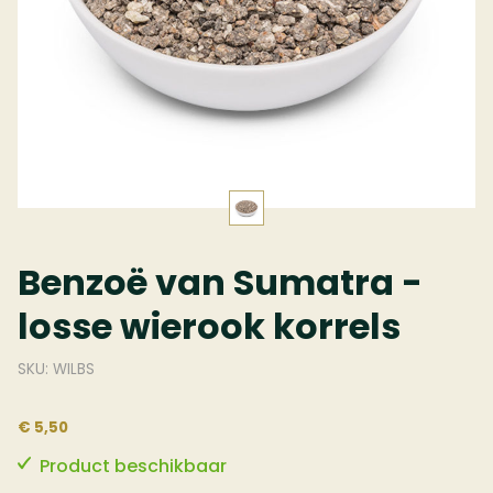
Benzoë van Sumatra -
losse wierook korrels
SKU: WILBS
€ 5,50
Product beschikbaar