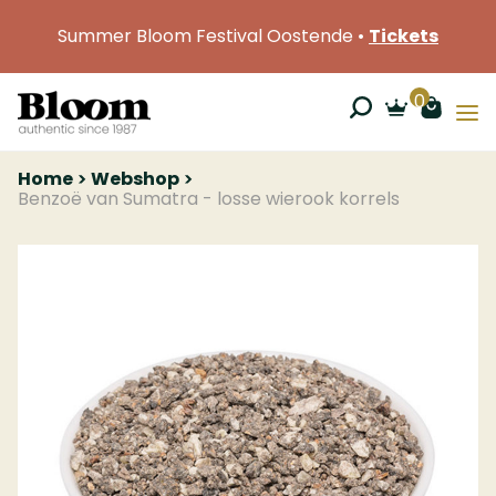
Summer Bloom Festival Oostende •
Tickets
0
Home
Webshop
Benzoë van Sumatra - losse wierook korrels