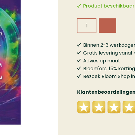
Product beschikbaar
Binnen 2-3 werkdagen 
Gratis levering vanaf
Advies op maat
Bloom'ers: 15% korting
Bezoek Bloom Shop 
Klantenbeoordelinge