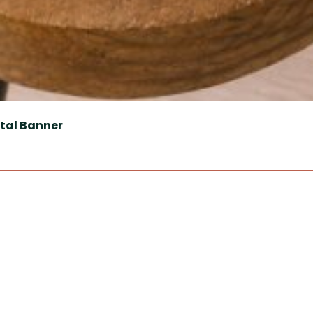
stal Banner