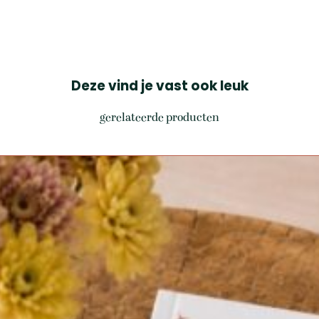
Deze vind je vast ook leuk
gerelateerde producten