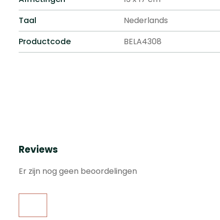
Taal
Nederlands
Productcode
BELA4308
Reviews
Er zijn nog geen beoordelingen