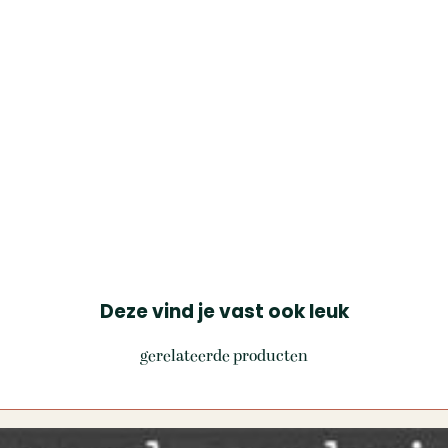
Deze vind je vast ook leuk
gerelateerde producten