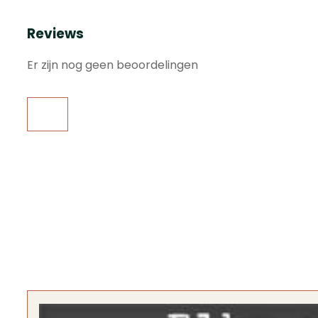
Reviews
Er zijn nog geen beoordelingen