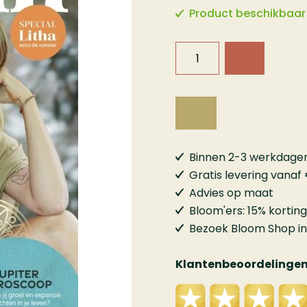
Product beschikbaar
Binnen 2-3 werkdagen 
Gratis levering vanaf
Advies op maat
Bloom'ers: 15% korting
Bezoek Bloom Shop 
Klantenbeoordelinge