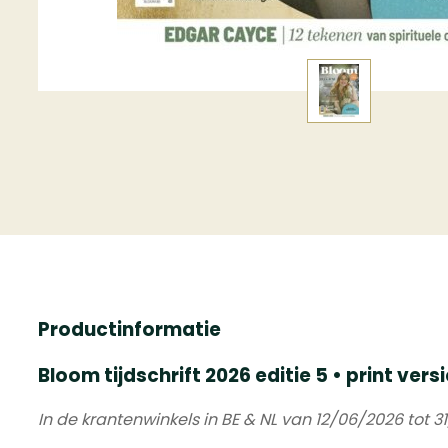
Productinformatie
Bloom tijdschrift 2026 editie 5 • print versi
In de krantenwinkels in BE & NL van 12/06/2026 tot 