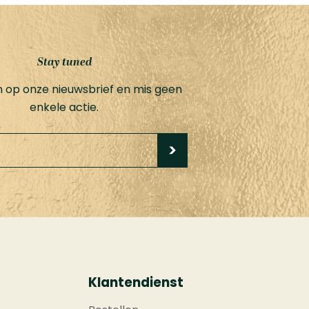
Stay tuned
 in op onze nieuwsbrief en mis geen
enkele actie.
Klantendienst