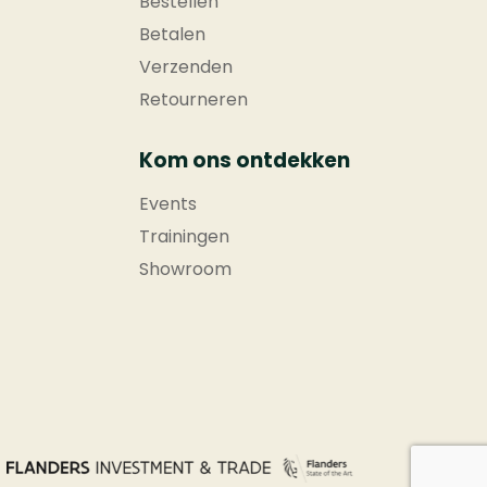
Bestellen
Betalen
Verzenden
Retourneren
Kom ons ontdekken
Events
Trainingen
Showroom