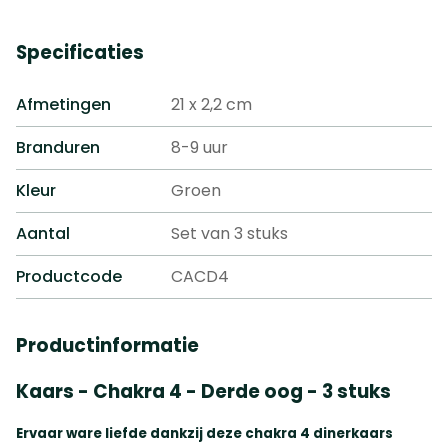
Specificaties
Afmetingen
21 x 2,2 cm
Branduren
8-9 uur
Kleur
Groen
Aantal
Set van 3 stuks
Productcode
CACD4
Productinformatie
Kaars - Chakra 4 - Derde oog - 3 stuks
Ervaar ware liefde dankzij deze chakra 4 dinerkaars