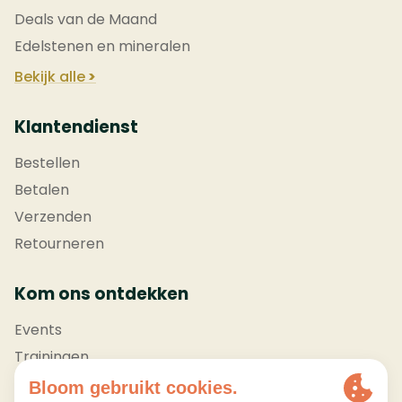
Deals van de Maand
Edelstenen en mineralen
Bekijk alle
Klantendienst
Bestellen
Betalen
Verzenden
Retourneren
Kom ons ontdekken
Events
Trainingen
Showroom