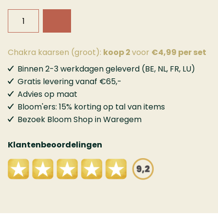
Chakra kaarsen (groot):
koop 2
voor
€4,99 per set
Binnen 2-3 werkdagen geleverd (BE, NL, FR, LU)
Gratis levering vanaf €65,-
Advies op maat
Bloom'ers: 15% korting op tal van items
Bezoek Bloom Shop in Waregem
Klantenbeoordelingen