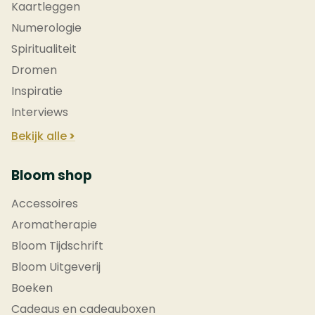
Kaartleggen
Numerologie
Spiritualiteit
Dromen
Inspiratie
Interviews
Bekijk alle
Bloom shop
Accessoires
Aromatherapie
Bloom Tijdschrift
Bloom Uitgeverij
Boeken
Cadeaus en cadeauboxen