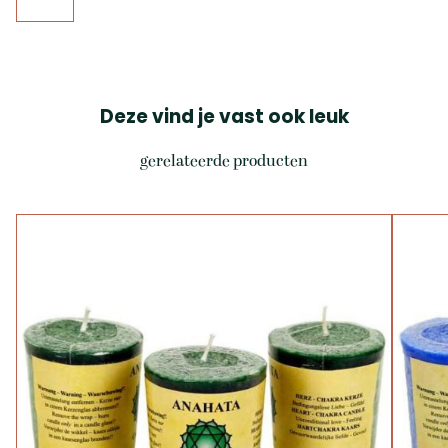
Deze vind je vast ook leuk
gerelateerde producten